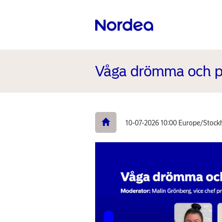
Våga drömma och p
10-07-2026 10:00 Europe/Stoc