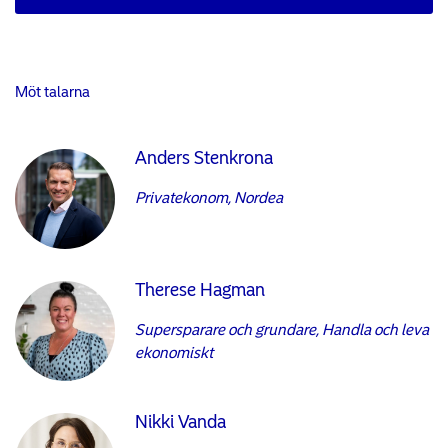
Möt talarna
Anders Stenkrona
Privatekonom, Nordea
Therese Hagman
Supersparare och grundare, Handla och leva
ekonomiskt
Nikki Vanda