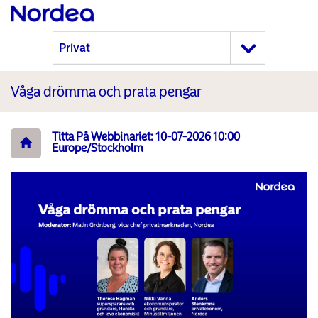
Våga drömma och prata pengar
Titta På Webbinariet: 10-07-2026 10:00
Europe/Stockholm