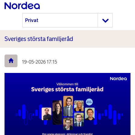
Sveriges största familjeråd
19-05-2026 17:15