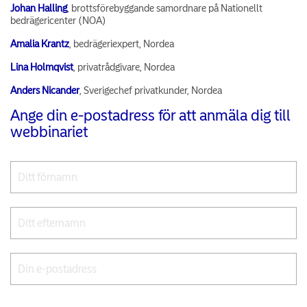
Johan Halling
, brottsförebyggande samordnare på Nationellt
bedrägericenter (NOA)
Amalia Krantz
, bedrägeriexpert, Nordea
Lina Holmqvist
, privatrådgivare, Nordea
Anders Nicander
, Sverigechef privatkunder, Nordea
Ange din e-postadress för att anmäla dig till
webbinariet