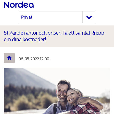
Stigande räntor och priser: Ta ett samlat grepp
om dina kostnader!
06-05-2022 12:00