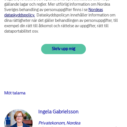
gällande lagar och regler. Mer utförlig information om Nordea
Sveriges behandling av personuppgifter finns i se
Nordeas
dataskyddspolicy.
Dataskyddspolicyn innehåller information om
dina rättigheter när det gäller behandlingen av personuppgifter, till
exempel din rätt till åtkomst och rättelse av uppgifter, rätt till
dataportabilitet osv.
Möt talarna
Ingela Gabrielsson
Privatekonom, Nordea