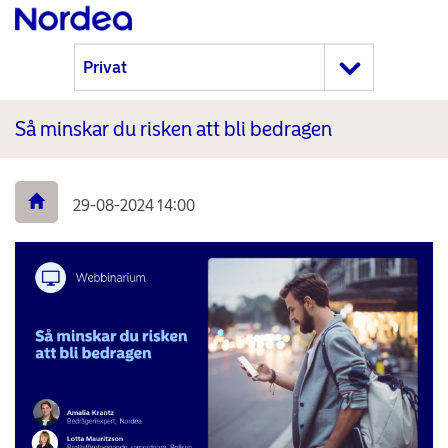
Så minskar du risken att bli bedragen
29-08-2024 14:00