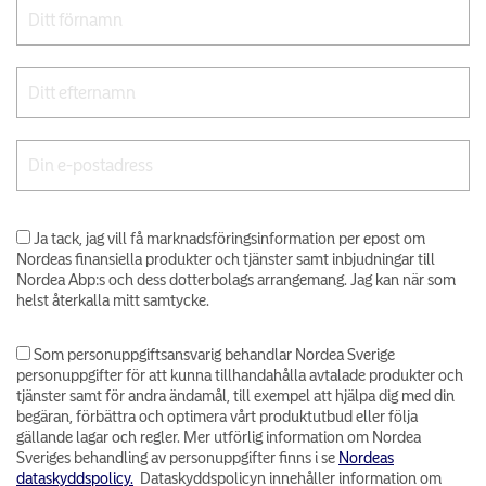
Ja tack, jag vill få marknadsföringsinformation per epost om
Nordeas finansiella produkter och tjänster samt inbjudningar till
Nordea Abp:s och dess dotterbolags arrangemang. Jag kan när som
helst återkalla mitt samtycke.
Som personuppgiftsansvarig behandlar Nordea Sverige
personuppgifter för att kunna tillhandahålla avtalade produkter och
tjänster samt för andra ändamål, till exempel att hjälpa dig med din
begäran, förbättra och optimera vårt produktutbud eller följa
gällande lagar och regler. Mer utförlig information om Nordea
Sveriges behandling av personuppgifter finns i se
Nordeas
dataskyddspolicy.
Dataskyddspolicyn innehåller information om