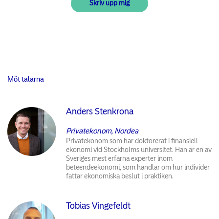
Möt talarna
Anders Stenkrona
Privatekonom, Nordea
Privatekonom som har doktorerat i finansiell
ekonomi vid Stockholms universitet. Han är en av
Sveriges mest erfarna experter inom
beteendeekonomi, som handlar om hur individer
fattar ekonomiska beslut i praktiken.
Tobias Vingefeldt