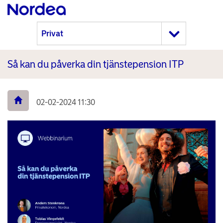
Så kan du påverka din tjänstepension ITP
02-02-2024 11:30