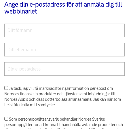
Ange din e-postadress för att anmäla dig till
webbinariet
Ja tack, jag vill få marknadsföringsinformation per epost om
Nordeas finansiella produkter och tjänster samt inbjudningar till
Nordea Abp:s och dess dotterbolags arrangemang. Jag kan när som
helst återkalla mitt samtycke.
Som personuppgiftsansvarig behandlar Nordea Sverige
personuppgifter för att kunna tillhandahålla avtalade produkter och