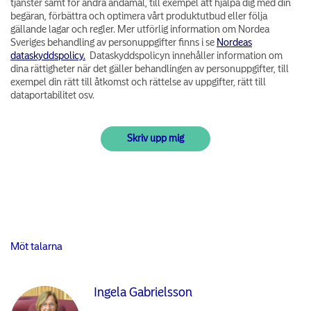
tjänster samt för andra ändamål, till exempel att hjälpa dig med din
begäran, förbättra och optimera vårt produktutbud eller följa
gällande lagar och regler. Mer utförlig information om Nordea
Sveriges behandling av personuppgifter finns i se
Nordeas
dataskyddspolicy.
Dataskyddspolicyn innehåller information om
dina rättigheter när det gäller behandlingen av personuppgifter, till
exempel din rätt till åtkomst och rättelse av uppgifter, rätt till
dataportabilitet osv.
Möt talarna
Ingela Gabrielsson