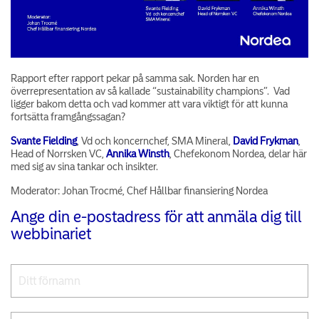
Rapport efter rapport pekar på samma sak. Norden har en
överrepresentation av så kallade “sustainability champions”. Vad
ligger bakom detta och vad kommer att vara viktigt för att kunna
fortsätta framgångssagan?
Svante Fielding
, Vd och koncernchef, SMA Mineral,
David Frykman
,
Head of Norrsken VC,
Annika Winsth
, Chefekonom Nordea, delar här
med sig av sina tankar och insikter.
Moderator: Johan Trocmé, Chef Hållbar finansiering Nordea
Ange din e-postadress för att anmäla dig till
webbinariet