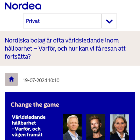
Nordiska bolag är ofta världsledande inom
hållbarhet – Varför, och hur kan vi få resan att
fortsätta?
19-07-2024 10:10