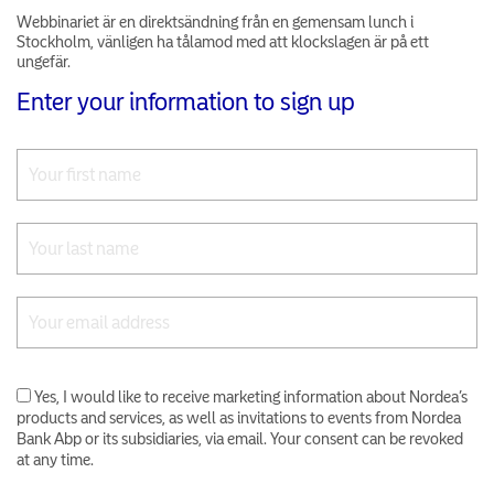
Webbinariet är en direktsändning från en gemensam lunch i
Stockholm, vänligen ha tålamod med att klockslagen är på ett
ungefär.
Enter your information to sign up
Yes, I would like to receive marketing information about Nordea’s
products and services, as well as invitations to events from Nordea
Bank Abp or its subsidiaries, via email. Your consent can be revoked
at any time.