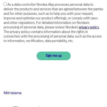
As a data controller Nordea Abp processes personal data to
deliver the products and services that are agreed between the parties
and for other purposes, such as to help you with your request,
improve and optimise our product offerings, or comply with laws
and other regulations. For detailed information on Nordea’s
processing of personal data, please review Nordea’s
privacy policy.
The privacy policy contains information about the rights in
connection with the processing of personal data, such as the access
to information, rectification, data portability, etc.
Möt talarna