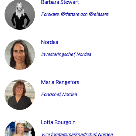
Barbara Stewart
Forskare, författare och föreläsare
Nordea
Investeringschef, Nordea
Maria Rengefors
Fondchef, Nordea
Lotta Bourgoin
Vice företagsmarknadschef, Nordea