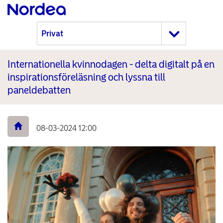
Internationella kvinnodagen - delta digitalt på en
inspirationsföreläsning och lyssna till
paneldebatten
08-03-2024 12:00