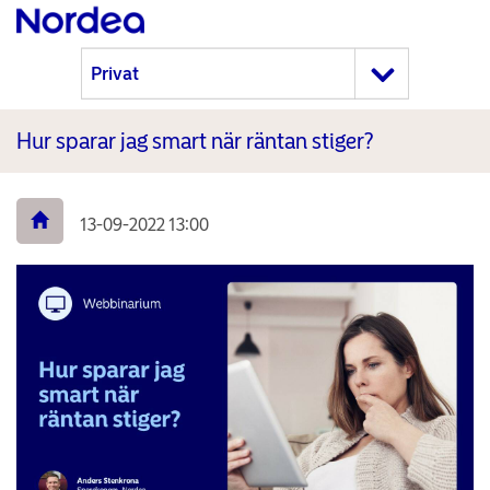
Hur sparar jag smart när räntan stiger?
13-09-2022 13:00