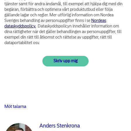
tjänster samt för andra ändamål, till exempel att hjälpa dig med din
begäran, förbättra och optimera vårt produktutbud eller följa
gällande lagar och regler. Mer utförlig information om Nordea
Sveriges behandling av personuppgifter finns i se
Nordeas
dataskyddspolicy.
Dataskyddspolicyn innehåller information om
dina rättigheter när det gäller behandlingen av personuppgifter, till
exempel din rätt till åtkomst och rättelse av uppgifter, rätt till
dataportabilitet osv.
Möt talarna
Anders Stenkrona