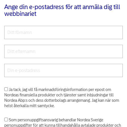
Ange din e-postadress för att anmäla dig till
webbinariet
Ja tack, jag vill få marknadsföringsinformation per epost om
Nordeas finansiella produkter och tjänster samt inbjudningar till
Nordea Abp:s och dess dotterbolags arrangemang. Jag kan när som
helst återkalla mitt samtycke.
Som personuppgiftsansvarig behandlar Nordea Sverige
personuppgifter för att kunna tillhandahålla avtalade produkter och