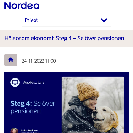
Hälsosam ekonomi: Steg 4 – Se över pensionen
24-11-2022 11:00