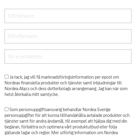
Ja tack, jag vill få marknadsföringsinformation per epost om
Nordeas finansiella produkter och tjänster samt inbjudningar till
Nordea Abp:s och dess dotterbolags arrangemang. Jag kan när som
helst återkalla mitt samtycke.
Som personuppgiftsansvarig behandlar Nordea Sverige
personuppgifter för att kunna tillhandahålla avtalade produkter och
tjänster samt för andra ändamål, till exempel att hjälpa dig med din
begäran, förbättra och optimera vårt produktutbud eller följa
gällande lagar och regler. Mer utförlig information om Nordea