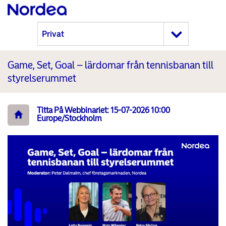
Game, Set, Goal – lärdomar från tennisbanan till
styrelserummet
Titta På Webbinariet: 15-07-2026 10:00
Europe/Stockholm