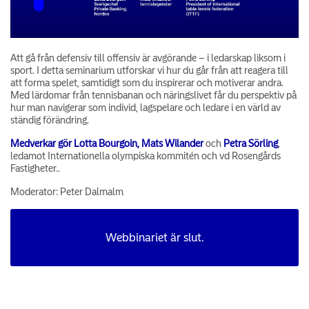
Att gå från defensiv till offensiv är avgörande – i ledarskap liksom i
sport. I detta seminarium utforskar vi hur du går från att reagera till
att forma spelet, samtidigt som du inspirerar och motiverar andra.
Med lärdomar från tennisbanan och näringslivet får du perspektiv på
hur man navigerar som individ, lagspelare och ledare i en värld av
ständig förändring.
Medverkar gör Lotta Bourgoin, Mats Wilander
och
Petra Sörling
,
ledamot Internationella olympiska kommitén och vd Rosengårds
Fastigheter..
Moderator: Peter Dalmalm
Webbinariet är slut.