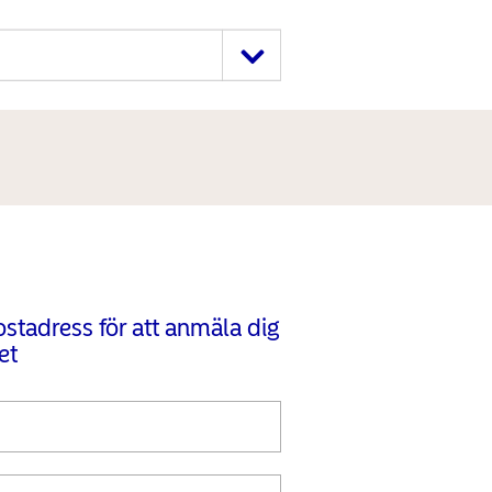
stadress för att anmäla dig
et