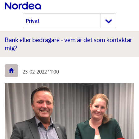
Bank eller bedragare - vem är det som kontaktar
mig?
23-02-2022 11:00