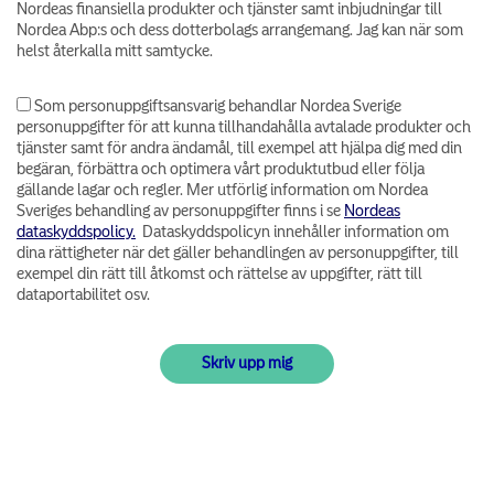
Nordeas finansiella produkter och tjänster samt inbjudningar till
Nordea Abp:s och dess dotterbolags arrangemang. Jag kan när som
helst återkalla mitt samtycke.
Som personuppgiftsansvarig behandlar Nordea Sverige
personuppgifter för att kunna tillhandahålla avtalade produkter och
tjänster samt för andra ändamål, till exempel att hjälpa dig med din
begäran, förbättra och optimera vårt produktutbud eller följa
gällande lagar och regler. Mer utförlig information om Nordea
Sveriges behandling av personuppgifter finns i se
Nordeas
dataskyddspolicy.
Dataskyddspolicyn innehåller information om
dina rättigheter när det gäller behandlingen av personuppgifter, till
exempel din rätt till åtkomst och rättelse av uppgifter, rätt till
dataportabilitet osv.