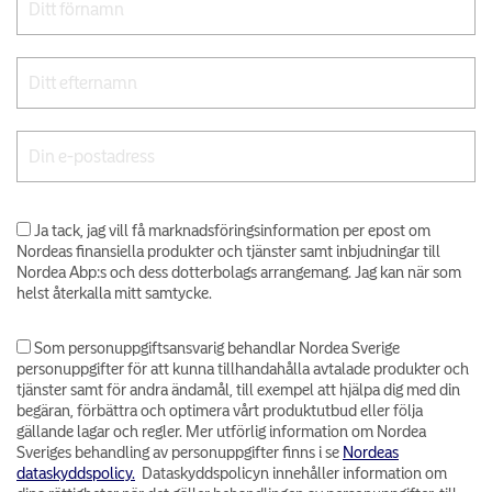
Ja tack, jag vill få marknadsföringsinformation per epost om
Nordeas finansiella produkter och tjänster samt inbjudningar till
Nordea Abp:s och dess dotterbolags arrangemang. Jag kan när som
helst återkalla mitt samtycke.
Som personuppgiftsansvarig behandlar Nordea Sverige
personuppgifter för att kunna tillhandahålla avtalade produkter och
tjänster samt för andra ändamål, till exempel att hjälpa dig med din
begäran, förbättra och optimera vårt produktutbud eller följa
gällande lagar och regler. Mer utförlig information om Nordea
Sveriges behandling av personuppgifter finns i se
Nordeas
dataskyddspolicy.
Dataskyddspolicyn innehåller information om