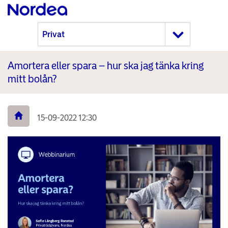
Amortera eller spara – hur ska jag tänka kring
mitt bolån?
15-09-2022 12:30